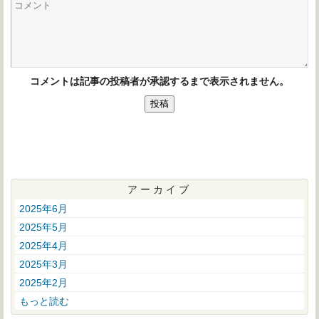
コメントは記事の投稿者が承認するまで表示されません。
アーカイブ
2025年6月
2025年5月
2025年4月
2025年3月
2025年2月
もっと読む